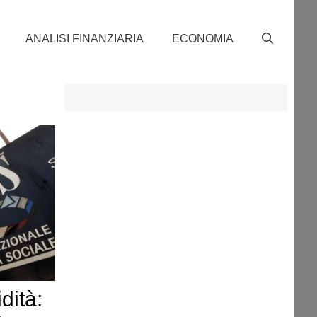
ANALISI FINANZIARIA
ECONOMIA
dità: