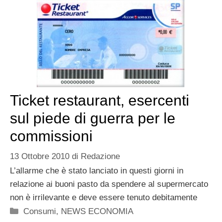
Ticket restaurant, esercenti
sul piede di guerra per le
commissioni
13 Ottobre 2010
di
Redazione
L’allarme che è stato lanciato in questi giorni in
relazione ai buoni pasto da spendere al supermercato
non è irrilevante e deve essere tenuto debitamente
Categorie
Consumi
,
NEWS ECONOMIA