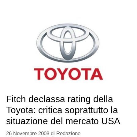
Fitch declassa rating della
Toyota: critica soprattutto la
situazione del mercato USA
26 Novembre 2008
di
Redazione