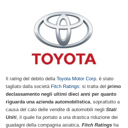
Il
rating
del debito della
Toyota Motor Corp.
è stato
tagliato dalla società
Fitch Ratings
: si tratta del
primo
declassamento negli ultimi dieci anni per quanto
riguarda una azienda automobilistica
, soprattutto a
causa del calo delle vendite di automobili negli
Stati
Uniti
, il quale ha portato a una drastica riduzione dei
guadagni della compagnia asiatica.
Fitch Ratings
ha