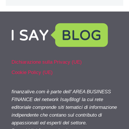
Dichiarazione sulla Privacy (UE)
Cookie Policy (UE)
finanzalive.com è parte dell' AREA BUSINESS
FINANCE del network IsayBlog! la cui rete
editoriale comprende siti tematici di informazione
indipendente che contano sul contributo di
appassionati ed esperti del settore.