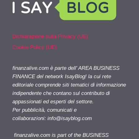
Dichiarazione sulla Privacy (UE)
Cookie Policy (UE)
finanzalive.com è parte dell' AREA BUSINESS
FINANCE del network IsayBlog! la cui rete
editoriale comprende siti tematici di informazione
indipendente che contano sul contributo di
appassionati ed esperti del settore.
Per pubblicità, comunicati e
collaborazioni:
info@isayblog.com
finanzalive.com is part of the BUSINESS