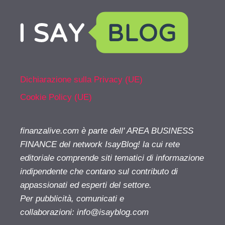
Dichiarazione sulla Privacy (UE)
Cookie Policy (UE)
finanzalive.com è parte dell' AREA BUSINESS
FINANCE del network IsayBlog! la cui rete
editoriale comprende siti tematici di informazione
indipendente che contano sul contributo di
appassionati ed esperti del settore.
Per pubblicità, comunicati e
collaborazioni:
info@isayblog.com