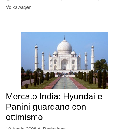
Volkswagen
Mercato India: Hyundai e
Panini guardano con
ottimismo