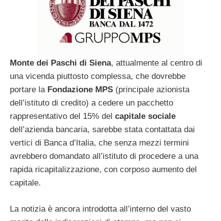
Monte dei Paschi di Siena
, attualmente al centro di
una vicenda piuttosto complessa, che dovrebbe
portare la
Fondazione MPS
(principale azionista
dell’istituto di credito) a cedere un pacchetto
rappresentativo del 15% del
capitale sociale
dell’azienda bancaria, sarebbe stata contattata dai
vertici di Banca d’Italia, che senza mezzi termini
avrebbero domandato all’istituto di procedere a una
rapida ricapitalizzazione, con corposo aumento del
capitale.
La notizia è ancora introdotta all’interno del vasto