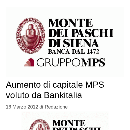
Aumento di capitale MPS
voluto da Bankitalia
16 Marzo 2012
di
Redazione