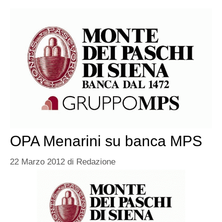
OPA Menarini su banca MPS
22 Marzo 2012
di
Redazione