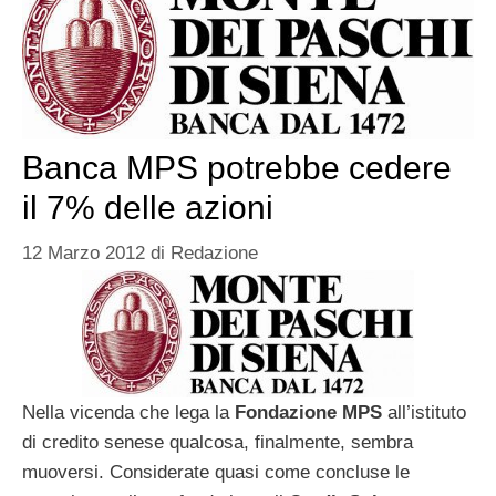
Banca MPS potrebbe cedere
il 7% delle azioni
12 Marzo 2012
di
Redazione
Nella vicenda che lega la
Fondazione MPS
all’istituto
di credito senese qualcosa, finalmente, sembra
muoversi. Considerate quasi come concluse le