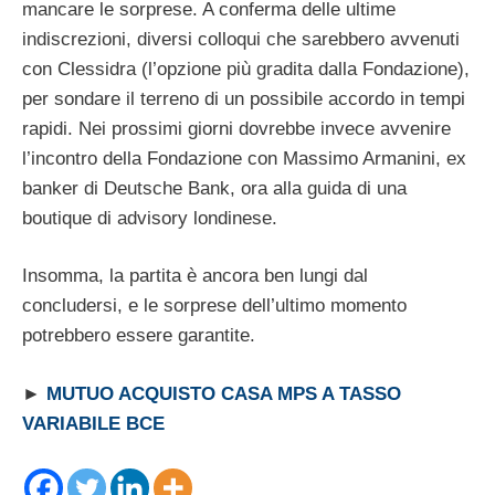
mancare le sorprese. A conferma delle ultime
indiscrezioni, diversi colloqui che sarebbero avvenuti
con Clessidra (l’opzione più gradita dalla Fondazione),
per sondare il terreno di un possibile accordo in tempi
rapidi. Nei prossimi giorni dovrebbe invece avvenire
l’incontro della Fondazione con Massimo Armanini, ex
banker di Deutsche Bank, ora alla guida di una
boutique di advisory londinese.
Insomma, la partita è ancora ben lungi dal
concludersi, e le sorprese dell’ultimo momento
potrebbero essere garantite.
►
MUTUO ACQUISTO CASA MPS A TASSO
VARIABILE BCE