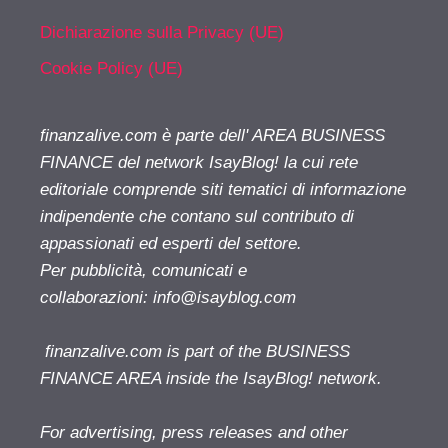
Dichiarazione sulla Privacy (UE)
Cookie Policy (UE)
finanzalive.com è parte dell' AREA BUSINESS
FINANCE del network IsayBlog! la cui rete
editoriale comprende siti tematici di informazione
indipendente che contano sul contributo di
appassionati ed esperti del settore.
Per pubblicità, comunicati e
collaborazioni:
info@isayblog.com
finanzalive.com is part of the BUSINESS
FINANCE AREA inside the IsayBlog! network.
For advertising, press releases and other