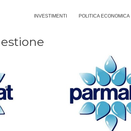
INVESTIMENTI
POLITICA ECONOMICA
gestione