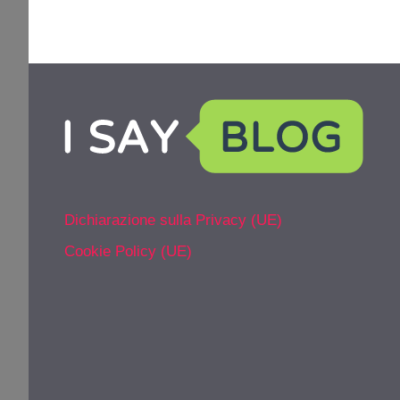
Dichiarazione sulla Privacy (UE)
Cookie Policy (UE)