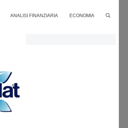
ANALISI FINANZIARIA
ECONOMIA