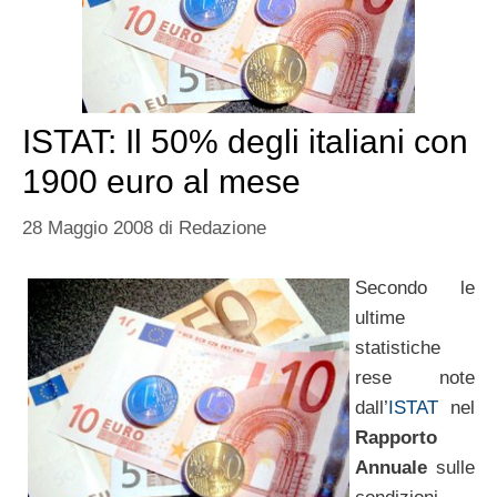
ISTAT: Il 50% degli italiani con
1900 euro al mese
28 Maggio 2008
di
Redazione
Secondo le
ultime
statistiche
rese note
dall’
ISTAT
nel
Rapporto
Annuale
sulle