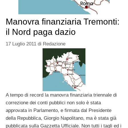
Manovra finanziaria Tremonti:
il Nord paga dazio
17 Luglio 2011
di
Redazione
A tempo di record la manovra finanziaria triennale di
correzione dei conti pubblici non solo è stata
approvata in Parlamento, e firmata dal Presidente
della Repubblica, Giorgio Napolitano, ma è stata già
pubblicata sulla Gazzetta Ufficiale. Non tutti i tagli ed i