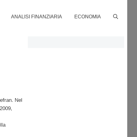
ANALISI FINANZIARIA
ECONOMIA
efran. Nel
 2009,
lla