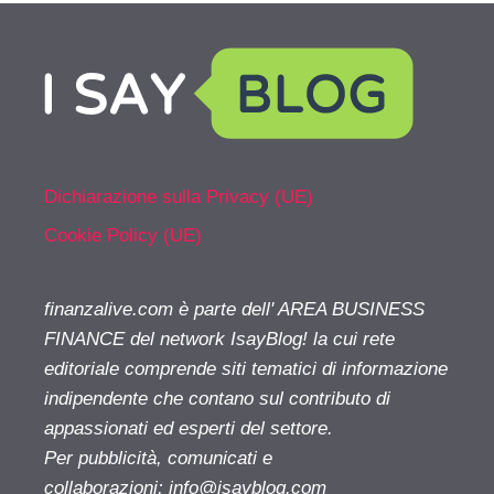
Dichiarazione sulla Privacy (UE)
Cookie Policy (UE)
finanzalive.com è parte dell' AREA BUSINESS
FINANCE del network IsayBlog! la cui rete
editoriale comprende siti tematici di informazione
indipendente che contano sul contributo di
appassionati ed esperti del settore.
Per pubblicità, comunicati e
collaborazioni:
info@isayblog.com