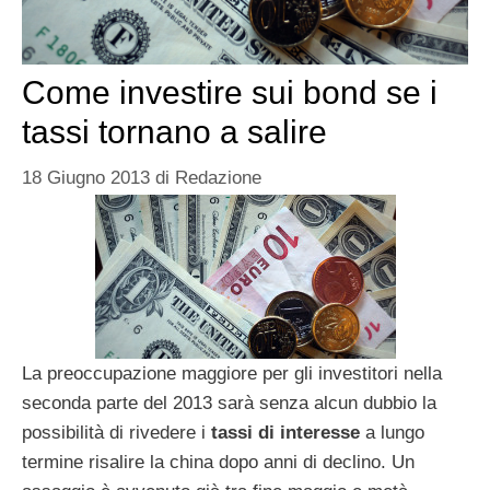
Come investire sui bond se i
tassi tornano a salire
18 Giugno 2013
di
Redazione
La preoccupazione maggiore per gli investitori nella
seconda parte del 2013 sarà senza alcun dubbio la
possibilità di rivedere i
tassi di interesse
a lungo
termine risalire la china dopo anni di declino. Un