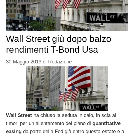
Wall Street giù dopo balzo
rendimenti T-Bond Usa
30 Maggio 2013
di
Redazione
Wall Street
ha chiuso la seduta in calo, in scia ai
timori per un allentamento del piano di
quantitative
easing
da parte della Fed già entro questa estate e a