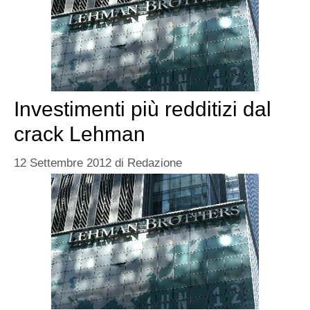
Investimenti più redditizi dal
crack Lehman
12 Settembre 2012
di
Redazione