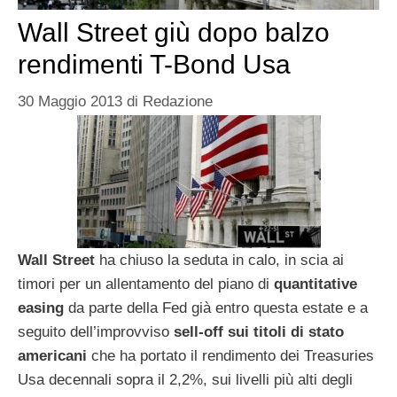
Wall Street giù dopo balzo
rendimenti T-Bond Usa
30 Maggio 2013
di
Redazione
Wall Street
ha chiuso la seduta in calo, in scia ai
timori per un allentamento del piano di
quantitative
easing
da parte della Fed già entro questa estate e a
seguito dell’improvviso
sell-off sui titoli di stato
americani
che ha portato il rendimento dei Treasuries
Usa decennali sopra il 2,2%, sui livelli più alti degli