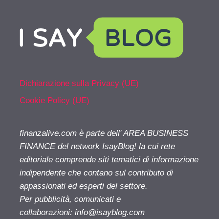
Dichiarazione sulla Privacy (UE)
Cookie Policy (UE)
finanzalive.com è parte dell' AREA BUSINESS
FINANCE del network IsayBlog! la cui rete
editoriale comprende siti tematici di informazione
indipendente che contano sul contributo di
appassionati ed esperti del settore.
Per pubblicità, comunicati e
collaborazioni:
info@isayblog.com