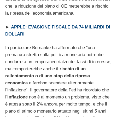
che la riduzione del piano di QE metterebbe a rischio
la ripresa dell’economia americana.
►
APPLE: EVASIONE FISCALE DA 74 MILIARDI DI
DOLLARI
In particolare Bernanke ha affermato che “una
prematura stretta sulla politica monetaria potrebbe
condurre a un temporaneo rialzo dei tassi di interesse,
ma comporterebbe anche il
rischio di un
rallentamento o di uno stop della ripresa
economica
e farebbe scendere ulteriormente
l’inflazione”. Il governatore della Fed ha ricordato che
l’
inflazione
non è al momento un problema, visto che
è attesa sotto il 2% ancora per molto tempo, e che il
piano di stimolo monetario attuato negli ultimi 5 anni