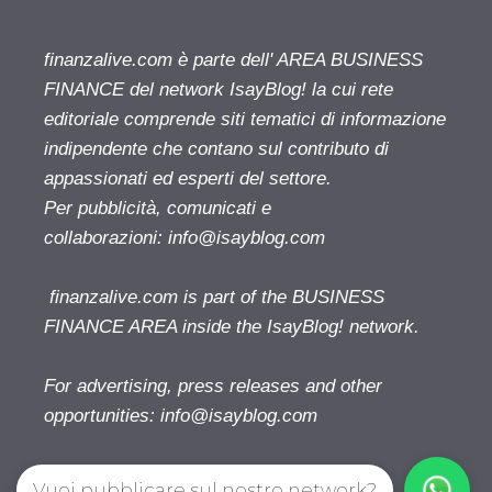
finanzalive.com è parte dell' AREA BUSINESS
FINANCE del network IsayBlog! la cui rete
editoriale comprende siti tematici di informazione
indipendente che contano sul contributo di
appassionati ed esperti del settore.
Per pubblicità, comunicati e
collaborazioni:
info@isayblog.com
finanzalive.com is part of the BUSINESS
FINANCE AREA inside the IsayBlog! network.
For advertising, press releases and other
opportunities:
info@isayblog.com
Vuoi pubblicare sul nostro network?