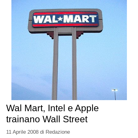
Wal Mart, Intel e Apple
trainano Wall Street
11 Aprile 2008
di
Redazione