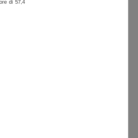
lore di 57,4