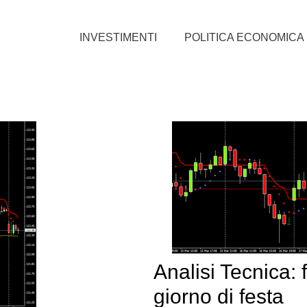
INVESTIMENTI
POLITICA ECONOMICA
Analisi Tecnica: f
giorno di festa