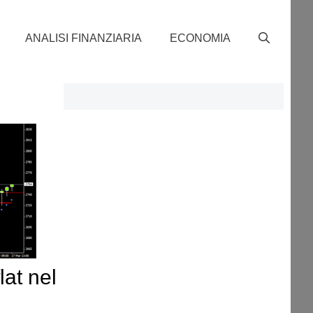
ANALISI FINANZIARIA
ECONOMIA
lat nel