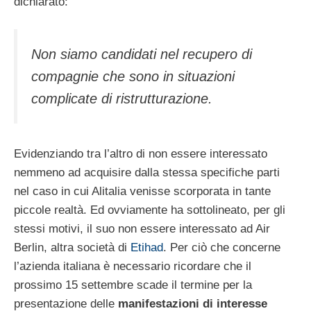
dichiarato:
Non siamo candidati nel recupero di
compagnie che sono in situazioni
complicate di ristrutturazione.
Evidenziando tra l’altro di non essere interessato
nemmeno ad acquisire dalla stessa specifiche parti
nel caso in cui Alitalia venisse scorporata in tante
piccole realtà. Ed ovviamente ha sottolineato, per gli
stessi motivi, il suo non essere interessato ad Air
Berlin, altra società di
Etihad
. Per ciò che concerne
l’azienda italiana è necessario ricordare che il
prossimo 15 settembre scade il termine per la
presentazione delle
manifestazioni di interesse