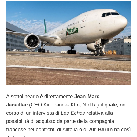
A sottolinearlo è direttamente
Jean-Marc
Janaillac
(CEO Air France- Klm, N.d.R.) il quale, nel
corso di un’intervista di
Les Echos
relativa alla
possibilità di acquisto da parte della compagnia
francese nei confronti di Alitalia o di
Air Berlin
ha così