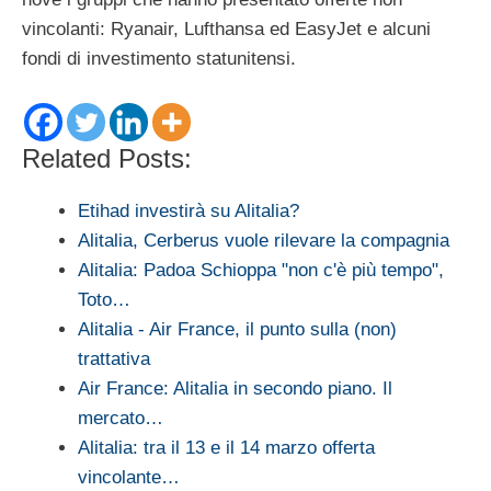
vincolanti: Ryanair, Lufthansa ed EasyJet e alcuni
fondi di investimento statunitensi.
Related Posts:
Etihad investirà su Alitalia?
Alitalia, Cerberus vuole rilevare la compagnia
Alitalia: Padoa Schioppa "non c'è più tempo",
Toto…
Alitalia - Air France, il punto sulla (non)
trattativa
Air France: Alitalia in secondo piano. Il
mercato…
Alitalia: tra il 13 e il 14 marzo offerta
vincolante…