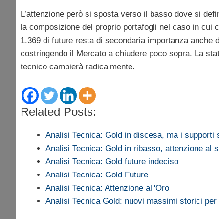
L’attenzione però si sposta verso il basso dove si defini
la composizione del proprio portafogli nel caso in cui
1.369 di future resta di secondaria importanza anche 
costringendo il Mercato a chiudere poco sopra. La stat
tecnico cambierà radicalmente.
Related Posts:
Analisi Tecnica: Gold in discesa, ma i supporti
Analisi Tecnica: Gold in ribasso, attenzione al 
Analisi Tecnica: Gold future indeciso
Analisi Tecnica: Gold Future
Analisi Tecnica: Attenzione all'Oro
Analisi Tecnica Gold: nuovi massimi storici per