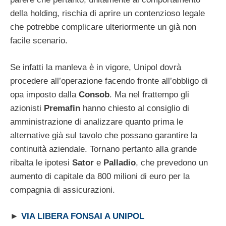
della holding, rischia di aprire un contenzioso legale
che potrebbe complicare ulteriormente un già non
facile scenario.
Se infatti la manleva è in vigore, Unipol dovrà
procedere all’operazione facendo fronte all’obbligo di
opa imposto dalla
Consob
. Ma nel frattempo gli
azionisti
Premafin
hanno chiesto al consiglio di
amministrazione di analizzare quanto prima le
alternative già sul tavolo che possano garantire la
continuità aziendale. Tornano pertanto alla grande
ribalta le ipotesi
Sator
e
Palladio
, che prevedono un
aumento di capitale da 800 milioni di euro per la
compagnia di assicurazioni.
►
VIA LIBERA FONSAI A UNIPOL