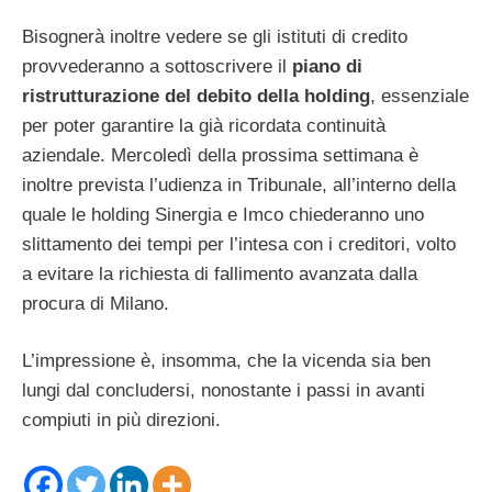
Bisognerà inoltre vedere se gli istituti di credito
provvederanno a sottoscrivere il
piano di
ristrutturazione
del debito della holding
, essenziale
per poter garantire la già ricordata continuità
aziendale. Mercoledì della prossima settimana è
inoltre prevista l’udienza in Tribunale, all’interno della
quale le holding Sinergia e Imco chiederanno uno
slittamento dei tempi per l’intesa con i creditori, volto
a evitare la richiesta di fallimento avanzata dalla
procura di Milano.
L’impressione è, insomma, che la vicenda sia ben
lungi dal concludersi, nonostante i passi in avanti
compiuti in più direzioni.