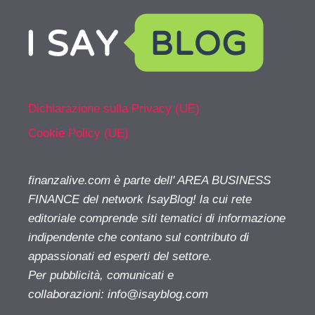
Dichiarazione sulla Privacy (UE)
Cookie Policy (UE)
finanzalive.com è parte dell' AREA BUSINESS
FINANCE del network IsayBlog! la cui rete
editoriale comprende siti tematici di informazione
indipendente che contano sul contributo di
appassionati ed esperti del settore.
Per pubblicità, comunicati e
collaborazioni:
info@isayblog.com