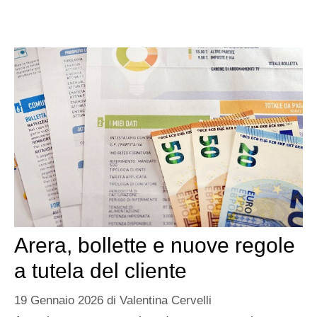
Arera, bollette e nuove regole
a tutela del cliente
19 Gennaio 2026
di
Valentina Cervelli