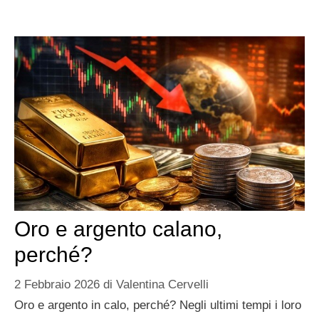
Oro e argento calano,
perché?
2 Febbraio 2026
di
Valentina Cervelli
Oro e argento in calo, perché? Negli ultimi tempi i loro