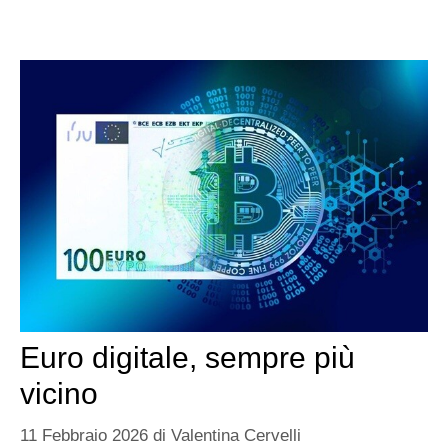
Euro digitale, sempre più
vicino
11 Febbraio 2026
di
Valentina Cervelli