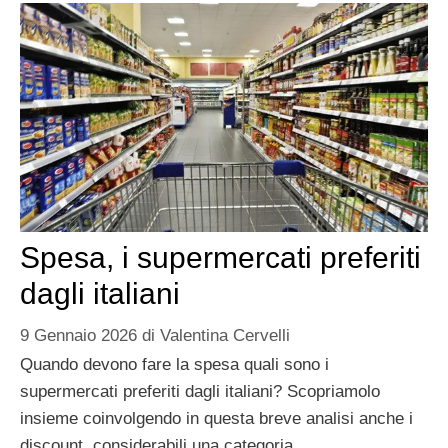
Spesa, i supermercati preferiti
dagli italiani
9 Gennaio 2026
di
Valentina Cervelli
Quando devono fare la spesa quali sono i
supermercati preferiti dagli italiani? Scopriamolo
insieme coinvolgendo in questa breve analisi anche i
discount, considerabili una categoria