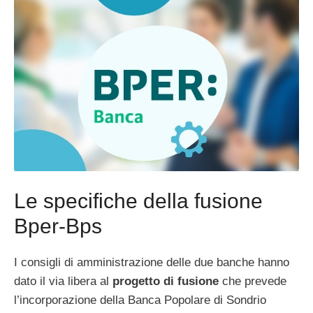
Le specifiche della fusione
Bper-Bps
I consigli di amministrazione delle due banche hanno
dato il via libera al
progetto di fusione
che prevede
l’incorporazione della Banca Popolare di Sondrio