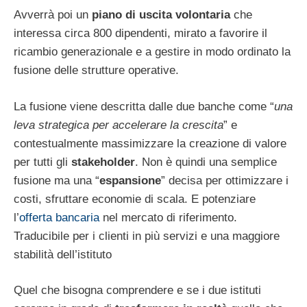
Avverrà poi un
piano di uscita volontaria
che
interessa circa 800 dipendenti, mirato a favorire il
ricambio generazionale e a gestire in modo ordinato la
fusione delle strutture operative.
La fusione viene descritta dalle due banche come “
una
leva strategica per accelerare la crescita
” e
contestualmente massimizzare la creazione di valore
per tutti gli
stakeholder
. Non è quindi una semplice
fusione ma una “
espansione
” decisa per ottimizzare i
costi, sfruttare economie di scala. E potenziare
l’
offerta bancaria
nel mercato di riferimento.
Traducibile per i clienti in più servizi e una maggiore
stabilità dell’istituto
Quel che bisogna comprendere e se i due istituti