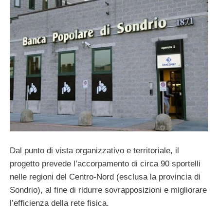
Dal punto di vista organizzativo e territoriale, il
progetto prevede l’accorpamento di circa 90 sportelli
nelle regioni del Centro-Nord (esclusa la provincia di
Sondrio), al fine di ridurre sovrapposizioni e migliorare
l’efficienza della rete fisica.