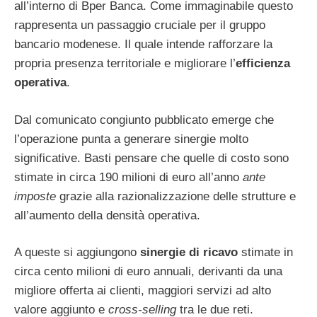
all’interno di Bper Banca. Come immaginabile questo
rappresenta un passaggio cruciale per il gruppo
bancario modenese. Il quale intende rafforzare la
propria presenza territoriale e migliorare l’
efficienza
operativa
.
Dal comunicato congiunto pubblicato emerge che
l’operazione punta a generare sinergie molto
significative. Basti pensare che quelle di costo sono
stimate in circa 190 milioni di euro all’anno
ante
imposte
grazie alla razionalizzazione delle strutture e
all’aumento della densità operativa.
A queste si aggiungono
sinergie di ricavo
stimate in
circa cento milioni di euro annuali, derivanti da una
migliore offerta ai clienti, maggiori servizi ad alto
valore aggiunto e
cross-selling
tra le due reti.