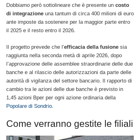
Dobbiamo però sottolineare che è presente un
costo
di integrazione
una tantum di circa 400 milioni di euro
ante imposte da sostenere per la maggior parte entro
il 2025 e il resto entro il 2026.
Il progetto prevede che l’
efficacia della fusione
sia
raggiunta nella seconda metà di aprile 2026, dopo
l’approvazione delle assemblee straordinarie delle due
banche e al rilascio delle autorizzazioni da parte delle
autorità di vigilanza del settore bancario. Il rapporto di
cambio tra le azioni delle due banche è previsto in
1,45 azioni Bper per ogni azione ordinaria della
Popolare di Sondrio
.
Come verranno gestite le filiali