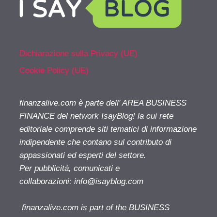
Dichiarazione sulla Privacy (UE)
Cookie Policy (UE)
finanzalive.com è parte dell' AREA BUSINESS
FINANCE del network IsayBlog! la cui rete
editoriale comprende siti tematici di informazione
indipendente che contano sul contributo di
appassionati ed esperti del settore.
Per pubblicità, comunicati e
collaborazioni:
info@isayblog.com
finanzalive.com is part of the BUSINESS