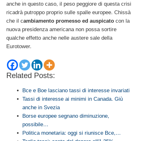
anche in questo caso, il peso peggiore di questa crisi
ricadrà putroppo proprio sulle spalle europee. Chissà
che il c
ambiamento promesso ed auspicato
con la
nuova presidenza americana non possa sortire
qualche effetto anche nelle austere sale della
Eurotower.
Related Posts:
Bce e Boe lasciano tassi di interesse invariati
Tassi di interesse ai minimi in Canada. Giù
anche in Svezia
Borse europee segnano diminuzione,
possibile…
Politica monetaria: oggi si riunisce Bce,…