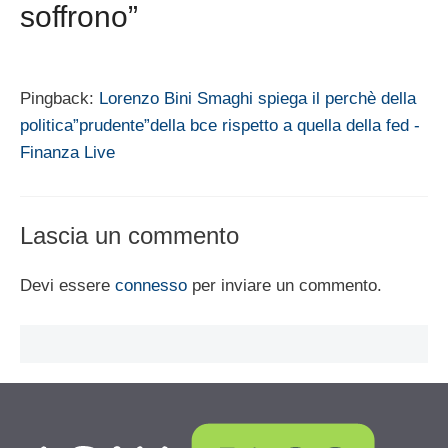
soffrono”
Pingback:
Lorenzo Bini Smaghi spiega il perchè della
politica”prudente”della bce rispetto a quella della fed -
Finanza Live
Lascia un commento
Devi essere
connesso
per inviare un commento.