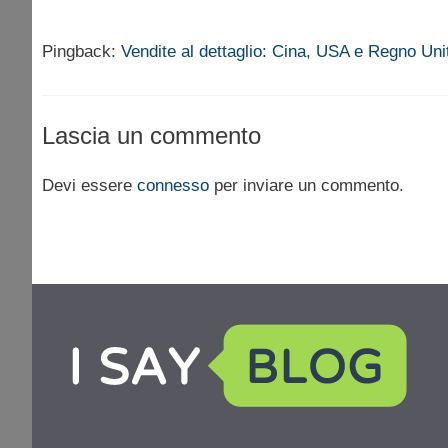
Pingback:
Vendite al dettaglio: Cina, USA e Regno Uni
Lascia un commento
Devi essere
connesso
per inviare un commento.