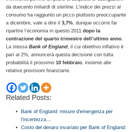
da duecento miliardi di
sterline
. L’indice dei prezzi al
consumo ha raggiunto un picco piuttosto preoccupante
a dicembre, vale a dire il
3,7%
, dunque occorre far
ripartire l’economia in questo 2011
dopo la
contrazione del quarto trimestre dell’ultimo anno
.
La stessa
Bank of England
, il cui obiettivo inflativo è
pari al 2%, annuncerà questa decisione con tutta
probabilità il prossimo
10 febbraio
, insieme alle
relative previsioni finanziarie.
Related Posts:
Bank of England: misure d'emergenza per
l'incertezza…
Costo del denaro invariato per Bank of England: