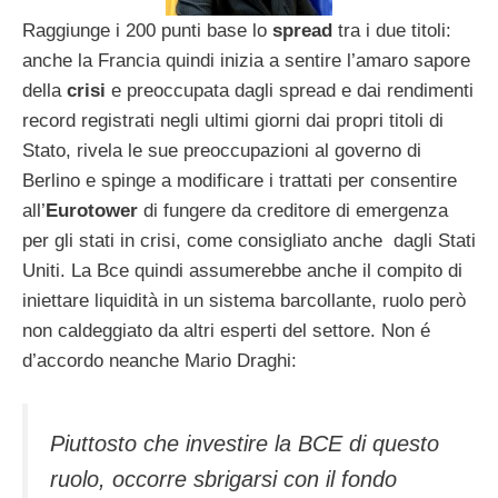
Raggiunge i 200 punti base lo
spread
tra i due titoli:
anche la Francia quindi inizia a sentire l’amaro sapore
della
crisi
e preoccupata dagli spread e dai rendimenti
record registrati negli ultimi giorni dai propri titoli di
Stato, rivela le sue preoccupazioni al governo di
Berlino e spinge a modificare i trattati per consentire
all’
Eurotower
di fungere da creditore di emergenza
per gli stati in crisi, come consigliato anche dagli Stati
Uniti. La Bce quindi assumerebbe anche il compito di
iniettare liquidità in un sistema barcollante, ruolo però
non caldeggiato da altri esperti del settore. Non é
d’accordo neanche Mario Draghi:
Piuttosto che investire la BCE di questo
ruolo, occorre sbrigarsi con il fondo