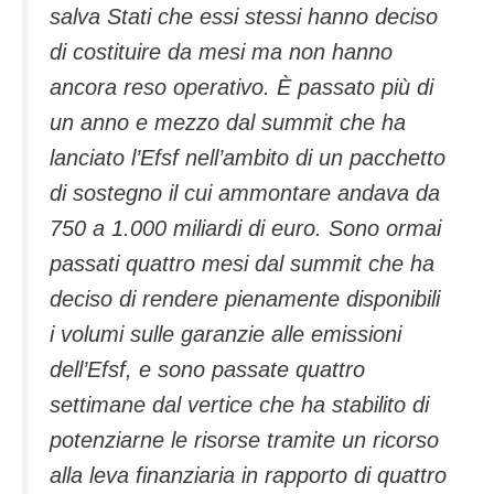
salva Stati che essi stessi hanno deciso
di costituire da mesi ma non hanno
ancora reso operativo. È passato più di
un anno e mezzo dal summit che ha
lanciato l’Efsf nell’ambito di un pacchetto
di sostegno il cui ammontare andava da
750 a 1.000 miliardi di euro. Sono ormai
passati quattro mesi dal summit che ha
deciso di rendere pienamente disponibili
i volumi sulle garanzie alle emissioni
dell’Efsf, e sono passate quattro
settimane dal vertice che ha stabilito di
potenziarne le risorse tramite un ricorso
alla leva finanziaria in rapporto di quattro