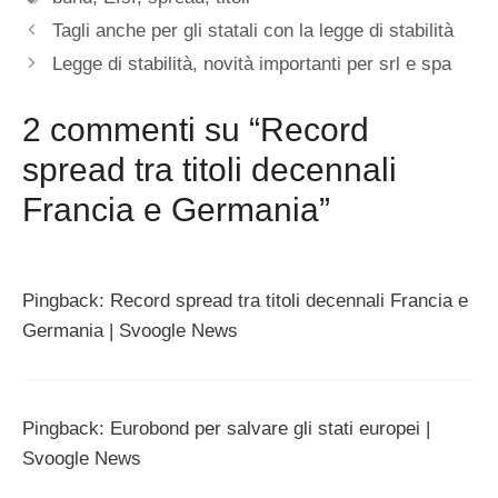
Tagli anche per gli statali con la legge di stabilità
Legge di stabilità, novità importanti per srl e spa
2 commenti su “Record
spread tra titoli decennali
Francia e Germania”
Pingback: Record spread tra titoli decennali Francia e
Germania | Svoogle News
Pingback: Eurobond per salvare gli stati europei |
Svoogle News