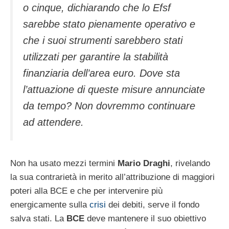
o cinque, dichiarando che lo Efsf
sarebbe stato pienamente operativo e
che i suoi strumenti sarebbero stati
utilizzati per garantire la stabilità
finanziaria dell’area euro. Dove sta
l’attuazione di queste misure annunciate
da tempo? Non dovremmo continuare
ad attendere.
Non ha usato mezzi termini
Mario Draghi
, rivelando
la sua contrarietà in merito all’attribuzione di maggiori
poteri alla BCE e che per intervenire più
energicamente sulla
crisi
dei debiti, serve il fondo
salva stati. La
BCE
deve mantenere il suo obiettivo