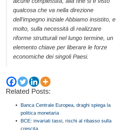
alcune complessità, alla fine si è visto
qualcosa che va nella direzione
dell’impegno iniziale Abbiamo insistito, e
molto, sulla necessità di realizzare
riforme strutturali nel lungo termine, un
elemento chiave per liberare le forze
economiche dei singoli Paesi.
Related Posts:
Banca Centrale Europea, draghi spiega la
politica monetaria
BCE: invariati tassi, rischi al ribasso sulla
crescita