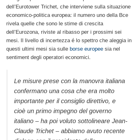
dell’Eurotower Trichet, che interviene sulla situazione
economico-politica europea: il numero uno della Bce
rivela quelle che sono le stime di crescita
dell’Eurozona, riviste al ribasso per i prossimi sei
mesi. Il livello di incertezza é lo spettro che aleggia in
questi ultimi mesi sia sulle
borse europee
sia nel
sentiment degli operatori economici.
Le misure prese con la manovra italiana
confermano una cosa che era molto
importante per il consiglio direttivo, e
cioè un primo impegno del governo
italiano – ha poi voluto sottolineare Jean-
Claude Trichet – abbiamo avuto recente