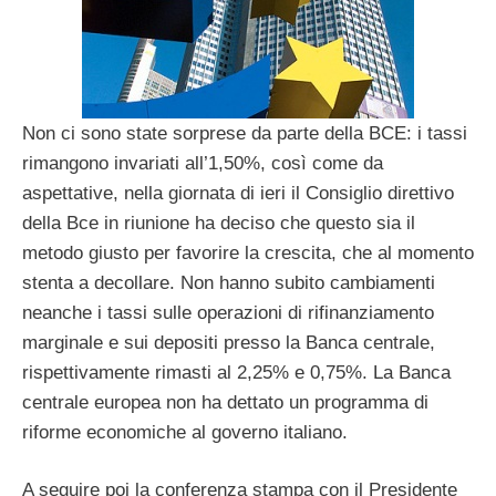
Non ci sono state sorprese da parte della BCE: i tassi
rimangono invariati all’1,50%, così come da
aspettative, nella giornata di ieri il Consiglio direttivo
della Bce in riunione ha deciso che questo sia il
metodo giusto per favorire la crescita, che al momento
stenta a decollare. Non hanno subito cambiamenti
neanche i tassi sulle operazioni di rifinanziamento
marginale e sui depositi presso la Banca centrale,
rispettivamente rimasti al 2,25% e 0,75%. La Banca
centrale europea non ha dettato un programma di
riforme economiche al governo italiano.
A seguire poi la conferenza stampa con il Presidente