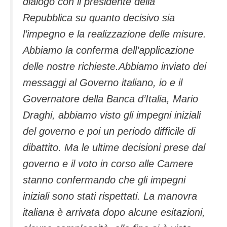
dialogo con il presidente della
Repubblica su quanto decisivo sia
l’impegno e la realizzazione delle misure.
Abbiamo la conferma dell’applicazione
delle nostre richieste.Abbiamo inviato dei
messaggi al Governo italiano, io e il
Governatore della Banca d’Italia, Mario
Draghi, abbiamo visto gli impegni iniziali
del governo e poi un periodo difficile di
dibattito. Ma le ultime decisioni prese dal
governo e il voto in corso alle Camere
stanno confermando che gli impegni
iniziali sono stati rispettati. La manovra
italiana è arrivata dopo alcune esitazioni,