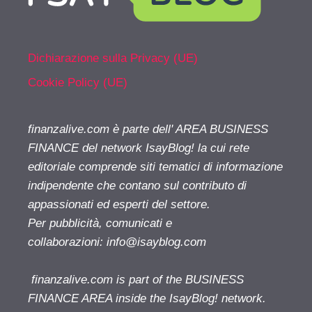
Dichiarazione sulla Privacy (UE)
Cookie Policy (UE)
finanzalive.com è parte dell' AREA BUSINESS
FINANCE del network IsayBlog! la cui rete
editoriale comprende siti tematici di informazione
indipendente che contano sul contributo di
appassionati ed esperti del settore.
Per pubblicità, comunicati e
collaborazioni:
info@isayblog.com
finanzalive.com is part of the BUSINESS
FINANCE AREA inside the IsayBlog! network.