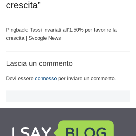
crescita”
Pingback: Tassi invariati all’1.50% per favorire la
crescita | Svoogle News
Lascia un commento
Devi essere
connesso
per inviare un commento.