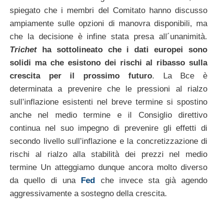
spiegato che i membri del Comitato hanno discusso
ampiamente sulle opzioni di manovra disponibili, ma
che la decisione è infine stata presa all´unanimità.
Trichet
ha sottolineato che i dati europei sono
solidi ma che esistono dei rischi al ribasso sulla
crescita per il prossimo futuro
. La Bce è
determinata a prevenire che le pressioni al rialzo
sull’inflazione esistenti nel breve termine si spostino
anche nel medio termine e il Consiglio direttivo
continua nel suo impegno di prevenire gli effetti di
secondo livello sull’inflazione e la concretizzazione di
rischi al rialzo alla stabilità dei prezzi nel medio
termine Un atteggiamo dunque ancora molto diverso
da quello di una
Fed
che invece sta già agendo
aggressivamente a sostegno della crescita.