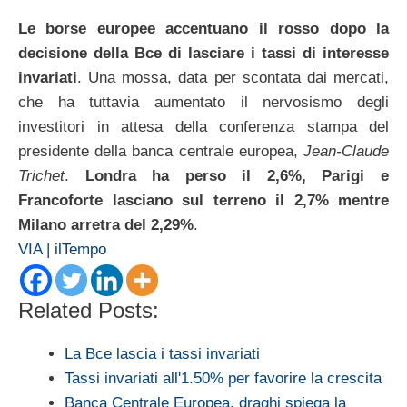
Le borse europee accentuano il rosso dopo la
decisione della Bce di lasciare i tassi di interesse
invariati
. Una mossa, data per scontata dai mercati,
che ha tuttavia aumentato il nervosismo degli
investitori in attesa della conferenza stampa del
presidente della banca centrale europea,
Jean-Claude
Trichet
.
Londra ha perso il 2,6%, Parigi e
Francoforte lasciano sul terreno il 2,7% mentre
Milano arretra del 2,29%
.
VIA | ilTempo
Related Posts:
La Bce lascia i tassi invariati
Tassi invariati all'1.50% per favorire la crescita
Banca Centrale Europea, draghi spiega la