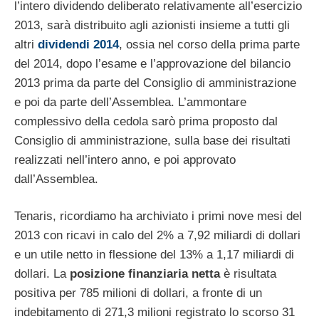
l’intero dividendo deliberato relativamente all’esercizio
2013, sarà distribuito agli azionisti insieme a tutti gli
altri
dividendi 2014
, ossia nel corso della prima parte
del 2014, dopo l’esame e l’approvazione del bilancio
2013 prima da parte del Consiglio di amministrazione
e poi da parte dell’Assemblea. L’ammontare
complessivo della cedola sarò prima proposto dal
Consiglio di amministrazione, sulla base dei risultati
realizzati nell’intero anno, e poi approvato
dall’Assemblea.
Tenaris, ricordiamo ha archiviato i primi nove mesi del
2013 con ricavi in calo del 2% a 7,92 miliardi di dollari
e un utile netto in flessione del 13% a 1,17 miliardi di
dollari. La
posizione finanziaria netta
è risultata
positiva per 785 milioni di dollari, a fronte di un
indebitamento di 271,3 milioni registrato lo scorso 31