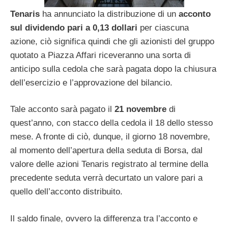
Tenaris
ha annunciato la distribuzione di un
acconto
sul dividendo pari a 0,13 dollari
per ciascuna
azione, ciò significa quindi che gli azionisti del gruppo
quotato a Piazza Affari riceveranno una sorta di
anticipo sulla cedola che sarà pagata dopo la chiusura
dell’esercizio e l’approvazione del bilancio.
Tale acconto sarà pagato il
21 novembre
di
quest’anno, con stacco della cedola il 18 dello stesso
mese. A fronte di ciò, dunque, il giorno 18 novembre,
al momento dell’apertura della seduta di Borsa, dal
valore delle azioni Tenaris registrato al termine della
precedente seduta verrà decurtato un valore pari a
quello dell’acconto distribuito.
Il saldo finale, ovvero la differenza tra l’acconto e