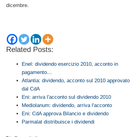
dicembre.
Related Posts:
Enel: dividendo esercizio 2010, acconto in
pagamento…
Atlantia: dividendo, acconto sul 2010 approvato
dal CdA
Eni: arriva l'acconto sul dividendo 2010
Mediolanum: dividendo, arriva l'acconto
Eni: CdA approva Bilancio e dividendo
Parmalat distribuisce i dividendi