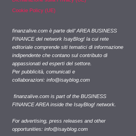
Cookie Policy (UE)
finanzalive.com è parte dell' AREA BUSINESS
FINANCE del network IsayBlog! la cui rete
editoriale comprende siti tematici di informazione
indipendente che contano sul contributo di
appassionati ed esperti del settore.
Per pubblicità, comunicati e
collaborazioni:
info@isayblog.com
finanzalive.com is part of the BUSINESS
FINANCE AREA inside the IsayBlog! network.
For advertising, press releases and other
opportunities:
info@isayblog.com