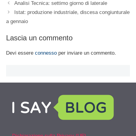
Analisi Tecnica: settimo giorno di laterale
Istat: produzione industriale, discesa congiunturale
a gennaio
Lascia un commento
Devi essere
connesso
per inviare un commento.
Dichiarazione sulla Privacy (UE)