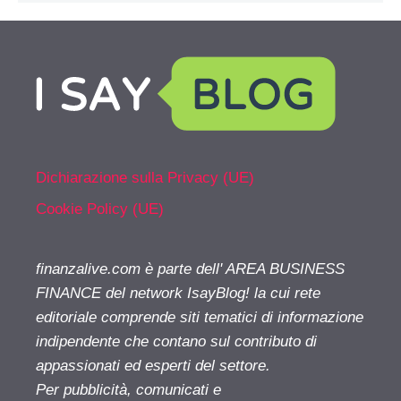
Dichiarazione sulla Privacy (UE)
Cookie Policy (UE)
finanzalive.com è parte dell' AREA BUSINESS
FINANCE del network IsayBlog! la cui rete
editoriale comprende siti tematici di informazione
indipendente che contano sul contributo di
appassionati ed esperti del settore.
Per pubblicità, comunicati e