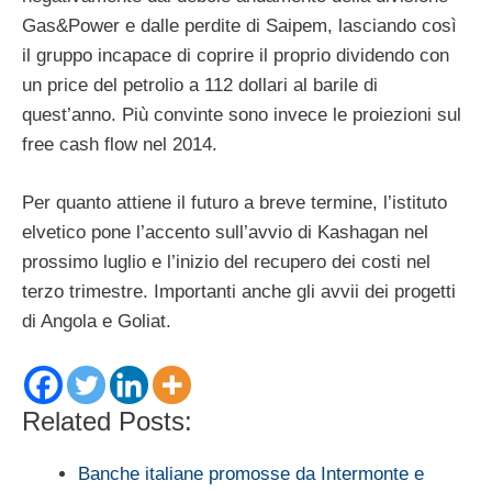
Gas&Power e dalle perdite di Saipem, lasciando così
il gruppo incapace di coprire il proprio dividendo con
un price del petrolio a 112 dollari al barile di
quest’anno. Più convinte sono invece le proiezioni sul
free cash flow nel 2014.
Per quanto attiene il futuro a breve termine, l’istituto
elvetico pone l’accento sull’avvio di Kashagan nel
prossimo luglio e l’inizio del recupero dei costi nel
terzo trimestre. Importanti anche gli avvii dei progetti
di Angola e Goliat.
Related Posts:
Banche italiane promosse da Intermonte e