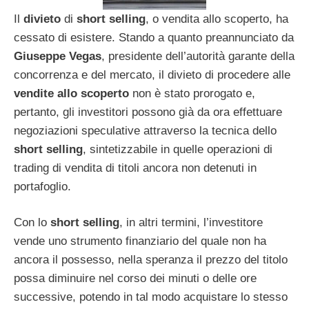
Il
divieto
di
short selling
, o vendita allo scoperto, ha
cessato di esistere. Stando a quanto preannunciato da
Giuseppe Vegas
, presidente dell’autorità garante della
concorrenza e del mercato, il divieto di procedere alle
vendite allo scoperto
non è stato prorogato e,
pertanto, gli investitori possono già da ora effettuare
negoziazioni speculative attraverso la tecnica dello
short selling
, sintetizzabile in quelle operazioni di
trading di vendita di titoli ancora non detenuti in
portafoglio.
Con lo
short selling
, in altri termini, l’investitore
vende uno strumento finanziario del quale non ha
ancora il possesso, nella speranza il prezzo del titolo
possa diminuire nel corso dei minuti o delle ore
successive, potendo in tal modo acquistare lo stesso