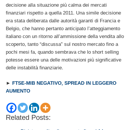
decisione alla situazione più calma dei mercati
finanziari rispetto a quella 2011. Una simile decisione
era stata deliberata dalle autorità garanti di Francia e
Belgio, che hanno pertanto anticipato l’atteggiamento
italiano con un ritorno all’ammissione della vendita allo
scoperto, tanto “discussa” sul nostro mercato fino a
pochi mesi fa, quando sembrava che lo short selling
potesse essere una delle motivazioni più significative
delle instabilità finanziarie.
►
FTSE-MIB NEGATIVO, SPREAD IN LEGGERO
AUMENTO
Related Posts: