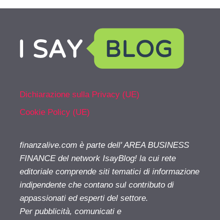
Dichiarazione sulla Privacy (UE)
Cookie Policy (UE)
finanzalive.com è parte dell' AREA BUSINESS
FINANCE del network IsayBlog! la cui rete
editoriale comprende siti tematici di informazione
indipendente che contano sul contributo di
appassionati ed esperti del settore.
Per pubblicità, comunicati e