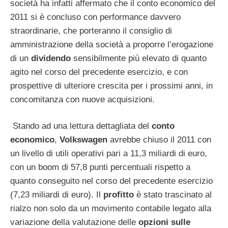
società ha infatti affermato che il conto economico del
2011 si è concluso con performance davvero
straordinarie, che porteranno il consiglio di
amministrazione della società a proporre l’erogazione
di un
dividendo
sensibilmente più elevato di quanto
agito nel corso del precedente esercizio, e con
prospettive di ulteriore crescita per i prossimi anni, in
concomitanza con nuove acquisizioni.
Stando ad una lettura dettagliata del
conto
economico
,
Volkswagen
avrebbe chiuso il 2011 con
un livello di utili operativi pari a 11,3 miliardi di euro,
con un boom di 57,8 punti percentuali rispetto a
quanto conseguito nel corso del precedente esercizio
(7,23 miliardi di euro). Il
profitto
è stato trascinato al
rialzo non solo da un movimento contabile legato alla
variazione della valutazione delle
opzioni sulle