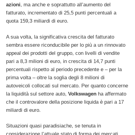
azioni
, ma anche e soprattutto all’aumento del
fatturato, incrementato di 25,5 punti percentuali a
quota 159,3 miliardi di euro.
A sua volta, la significativa crescita del fatturato
sembra essere riconducibile per lo più a un rinnovato
appeal dei prodotti del gruppo, con livelli di vendite
pari a 8,3 milioni di euro, in crescita di 14,7 punti
percentuali rispetto al periodo precedente e – per la
prima volta – oltre la soglia degli 8 milioni di
autoveicoli collocati sul mercato. Per quanto concerne
la liquidità sul settore auto,
Volkswagen
ha affermato
che il controvalore della posizione liquida è pari a 17
miliardi di euro.
Situazioni quasi paradisiache, se tenuta in
considerazione l’attuale stato di forma dei mercati