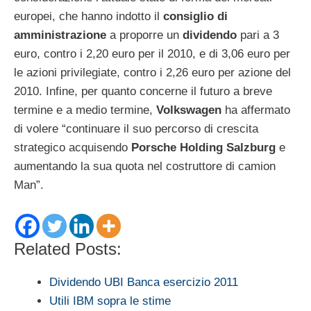
europei, che hanno indotto il
consiglio di
amministrazione
a proporre un
dividendo
pari a 3
euro, contro i 2,20 euro per il 2010, e di 3,06 euro per
le azioni privilegiate, contro i 2,26 euro per azione del
2010. Infine, per quanto concerne il futuro a breve
termine e a medio termine,
Volkswagen
ha affermato
di volere “continuare il suo percorso di crescita
strategico acquisendo
Porsche Holding Salzburg
e
aumentando la sua quota nel costruttore di camion
Man”.
Related Posts:
Dividendo UBI Banca esercizio 2011
Utili IBM sopra le stime