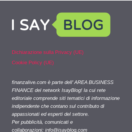
Dichiarazione sulla Privacy (UE)
Cookie Policy (UE)
finanzalive.com è parte dell' AREA BUSINESS
FINANCE del network IsayBlog! la cui rete
editoriale comprende siti tematici di informazione
indipendente che contano sul contributo di
appassionati ed esperti del settore.
Per pubblicità, comunicati e
collaborazioni:
info@isayblog.com