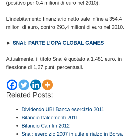
(positivo per 0,4 milioni di euro nel 2010).
L’indebitamento finanziario netto sale infine a 354,4
milioni di euro, contro 293,4 milioni di euro nel 2010.
►
SNAI: PARTE L’OPA GLOBAL GAMES
Attualmente, il titolo Snai è quotato a 1,481 euro, in
flessione di 1,27 punti percentuali.
Related Posts:
Dividendo UBI Banca esercizio 2011
Bilancio Italcementi 2011
Bilancio Camfin 2012
Snai: esercizio 2007 in utile e rialzo in Borsa