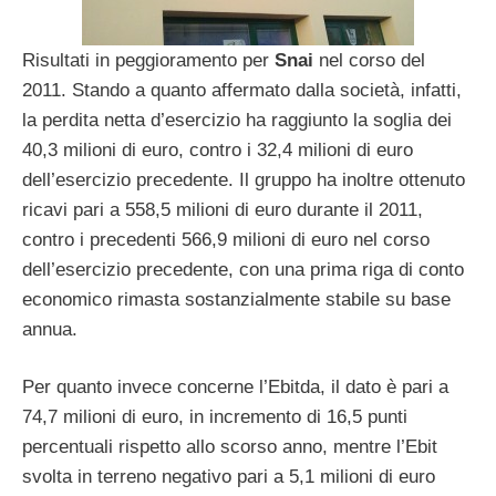
Risultati in peggioramento per
Snai
nel corso del
2011. Stando a quanto affermato dalla società, infatti,
la perdita netta d’esercizio ha raggiunto la soglia dei
40,3 milioni di euro, contro i 32,4 milioni di euro
dell’esercizio precedente. Il gruppo ha inoltre ottenuto
ricavi pari a 558,5 milioni di euro durante il 2011,
contro i precedenti 566,9 milioni di euro nel corso
dell’esercizio precedente, con una prima riga di conto
economico rimasta sostanzialmente stabile su base
annua.
Per quanto invece concerne l’Ebitda, il dato è pari a
74,7 milioni di euro, in incremento di 16,5 punti
percentuali rispetto allo scorso anno, mentre l’Ebit
svolta in terreno negativo pari a 5,1 milioni di euro