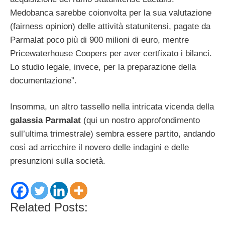
Medobanca sarebbe coionvolta per la sua valutazione
(fairness opinion) delle attività statunitensi, pagate da
Parmalat poco più di 900 milioni di euro, mentre
Pricewaterhouse Coopers per aver certfixato i bilanci.
Lo studio legale, invece, per la preparazione della
documentazione”.
Insomma, un altro tassello nella intricata vicenda della
galassia Parmalat
(qui un nostro approfondimento
sull’ultima trimestrale) sembra essere partito, andando
così ad arricchire il novero delle indagini e delle
presunzioni sulla società.
Related Posts: