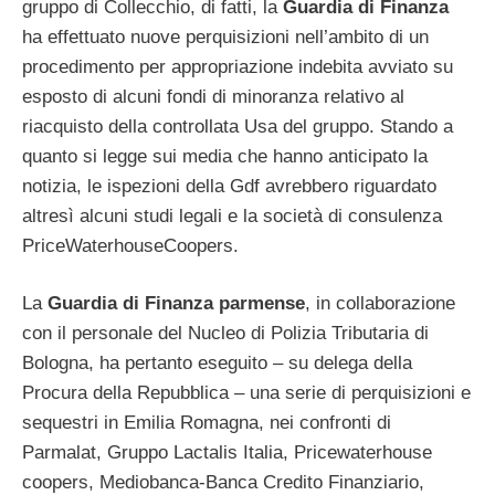
gruppo di Collecchio, di fatti, la
Guardia di Finanza
ha effettuato nuove perquisizioni nell’ambito di un
procedimento per appropriazione indebita avviato su
esposto di alcuni fondi di minoranza relativo al
riacquisto della controllata Usa del gruppo. Stando a
quanto si legge sui media che hanno anticipato la
notizia, le ispezioni della Gdf avrebbero riguardato
altresì alcuni studi legali e la società di consulenza
PriceWaterhouseCoopers.
La
Guardia di Finanza parmense
, in collaborazione
con il personale del Nucleo di Polizia Tributaria di
Bologna, ha pertanto eseguito – su delega della
Procura della Repubblica – una serie di perquisizioni e
sequestri in Emilia Romagna, nei confronti di
Parmalat, Gruppo Lactalis Italia, Pricewaterhouse
coopers, Mediobanca-Banca Credito Finanziario,