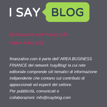
Dichiarazione sulla Privacy (UE)
Cookie Policy (UE)
finanzalive.com è parte dell' AREA BUSINESS
FINANCE del network IsayBlog! la cui rete
editoriale comprende siti tematici di informazione
indipendente che contano sul contributo di
appassionati ed esperti del settore.
Per pubblicità, comunicati e
collaborazioni:
info@isayblog.com