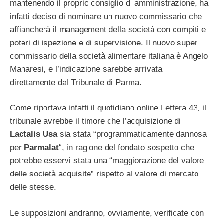
mantenendo il proprio consiglio di amministrazione, ha
infatti deciso di nominare un nuovo commissario che
affiancherà il management della società con compiti e
poteri di ispezione e di supervisione. Il nuovo super
commissario della società alimentare italiana è Angelo
Manaresi, e l’indicazione sarebbe arrivata
direttamente dal Tribunale di Parma.
Come riportava infatti il quotidiano online Lettera 43, il
tribunale avrebbe il timore che l’acquisizione di
Lactalis Usa
sia stata “programmaticamente dannosa
per
Parmalat
“, in ragione del fondato sospetto che
potrebbe esservi stata una “maggiorazione del valore
delle società acquisite” rispetto al valore di mercato
delle stesse.
Le supposizioni andranno, ovviamente, verificate con