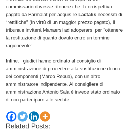
commissario dovesse ritenere che il corrispettivo
pagato da Parmalat per acquisire
Lactalis
necessiti di
“rettifiche” (in virtù di un maggior prezzo pagato), il
tribunale inviterà Manaersi ad adoperarsi per “ottenere
la restituzione di quanto dovuto entro un termine
ragionevole”.
Infine, i giudici hanno ordinato al consiglio di
amministrazione di procedere alla sostituzione di uno
dei componenti (Marco Rebua), con un altro
amministratore indipendente. Al consigliere di
amministrazione Antonio Sala è invece stato ordinato
di non partecipare alle sedute.
Related Posts: