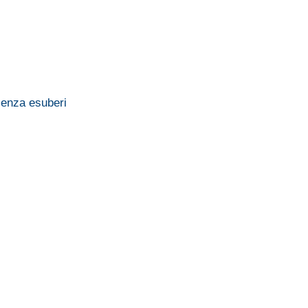
senza esuberi