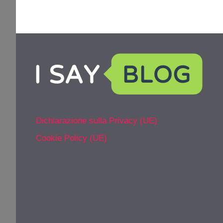
Dichiarazione sulla Privacy (UE)
Cookie Policy (UE)