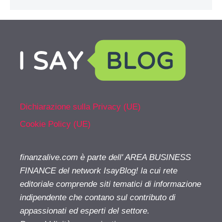
Dichiarazione sulla Privacy (UE)
Cookie Policy (UE)
finanzalive.com è parte dell' AREA BUSINESS
FINANCE del network IsayBlog! la cui rete
editoriale comprende siti tematici di informazione
indipendente che contano sul contributo di
appassionati ed esperti del settore.