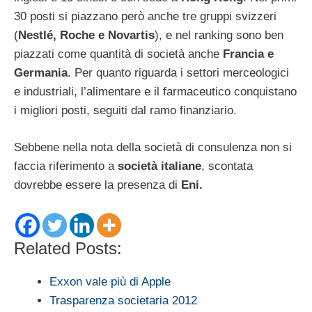
30 posti si piazzano però anche tre gruppi svizzeri
(
Nestlé, Roche e Novartis
), e nel ranking sono ben
piazzati come quantità di società anche
Francia e
Germania
. Per quanto riguarda i settori merceologici
e industriali, l’alimentare e il farmaceutico conquistano
i migliori posti, seguiti dal ramo finanziario.
Sebbene nella nota della società di consulenza non si
faccia riferimento a
società italiane
, scontata
dovrebbe essere la presenza di
Eni.
Related Posts:
Exxon vale più di Apple
Trasparenza societaria 2012