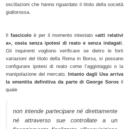
oscillazioni che hanno riguardato il titolo della società
giallorossa.
Il
fascicolo
è per il momento intestato
«atti relativi
a», ossia senza ipotesi di reato e senza indagati
.
Gli inquirenti vogliono verificare se dietro le forti
variazioni del titolo della Roma in Borsa, si possano
configurare ipotesi di reato come l’aggiotaggio o la
manipolazione del mercato.
Intanto dagli Usa arriva
la smentita definitiva da parte di George Soros
il
quale
non intende partecipare né direttamente
né attraverso sue controllate a un