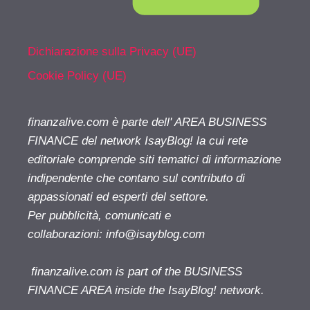
Dichiarazione sulla Privacy (UE)
Cookie Policy (UE)
finanzalive.com è parte dell' AREA BUSINESS
FINANCE del network IsayBlog! la cui rete
editoriale comprende siti tematici di informazione
indipendente che contano sul contributo di
appassionati ed esperti del settore.
Per pubblicità, comunicati e
collaborazioni:
info@isayblog.com
finanzalive.com is part of the BUSINESS
FINANCE AREA inside the IsayBlog! network.