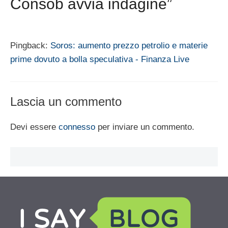
Consob avvia indagine”
Pingback:
Soros: aumento prezzo petrolio e materie
prime dovuto a bolla speculativa - Finanza Live
Lascia un commento
Devi essere
connesso
per inviare un commento.