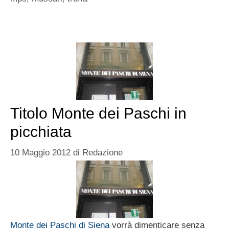
Titolo Monte dei Paschi in
picchiata
10 Maggio 2012
di
Redazione
Monte dei Paschi di Siena
vorrà dimenticare senza