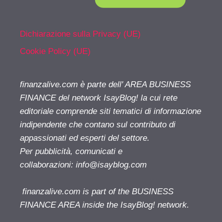
Dichiarazione sulla Privacy (UE)
Cookie Policy (UE)
finanzalive.com è parte dell' AREA BUSINESS
FINANCE del network IsayBlog! la cui rete
editoriale comprende siti tematici di informazione
indipendente che contano sul contributo di
appassionati ed esperti del settore.
Per pubblicità, comunicati e
collaborazioni:
info@isayblog.com
finanzalive.com is part of the BUSINESS
FINANCE AREA inside the IsayBlog! network.