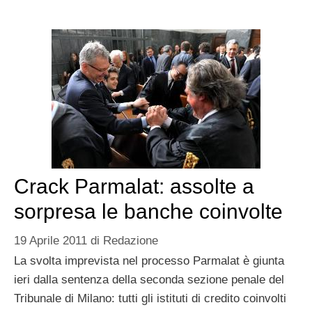
Crack Parmalat: assolte a
sorpresa le banche coinvolte
19 Aprile 2011
di
Redazione
La svolta imprevista nel processo Parmalat è giunta
ieri dalla sentenza della seconda sezione penale del
Tribunale di Milano: tutti gli istituti di credito coinvolti