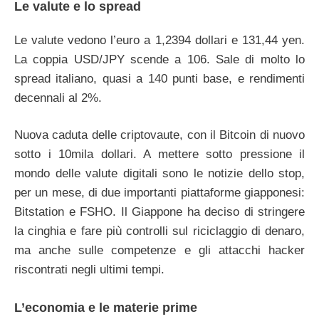
Le valute e lo spread
Le valute vedono l’euro a 1,2394 dollari e 131,44 yen.
La coppia USD/JPY scende a 106. Sale di molto lo
spread italiano, quasi a 140 punti base, e rendimenti
decennali al 2%.
Nuova caduta delle criptovaute, con il Bitcoin di nuovo
sotto i 10mila dollari. A mettere sotto pressione il
mondo delle valute digitali sono le notizie dello stop,
per un mese, di due importanti piattaforme giapponesi:
Bitstation e FSHO. Il Giappone ha deciso di stringere
la cinghia e fare più controlli sul riciclaggio di denaro,
ma anche sulle competenze e gli attacchi hacker
riscontrati negli ultimi tempi.
L’economia e le materie prime