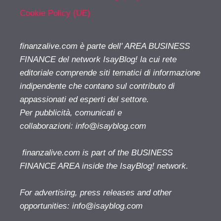
Cookie Policy (UE)
finanzalive.com è parte dell' AREA BUSINESS
FINANCE del network IsayBlog! la cui rete
editoriale comprende siti tematici di informazione
indipendente che contano sul contributo di
appassionati ed esperti del settore.
Per pubblicità, comunicati e
collaborazioni:
info@isayblog.com
finanzalive.com is part of the BUSINESS
FINANCE AREA inside the IsayBlog! network.
For advertising, press releases and other
opportunities:
info@isayblog.com