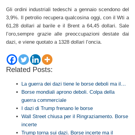
Gli ordini industriali tedeschi a gennaio scendono del
3,9%. Il petrolio recupera qualcosina oggi, con il Wti a
61,28 dollari al barile e il Brent a 64,45 dollari. Sale
l’oro,sempre grazie alle preoccupazioni destate dai
dazi, e viene quotato a 1328 dollari l’oncia.
Related Posts:
La guerra dei dazi tiene le borse deboli ma il…
Borse mondiali aprono deboli. Colpa della
guerra commerciale
I dazi di Trump frenano le borse
Wall Street chiusa per il Ringraziamento. Borse
incerte
Trump torna sui dazi. Borse incerte ma il