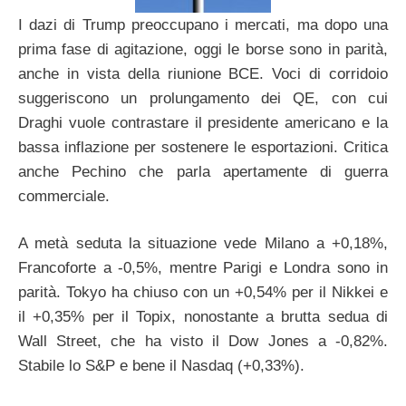
I dazi di Trump preoccupano i mercati, ma dopo una
prima fase di agitazione, oggi le borse sono in parità,
anche in vista della riunione BCE. Voci di corridoio
suggeriscono un prolungamento dei QE, con cui
Draghi vuole contrastare il presidente americano e la
bassa inflazione per sostenere le esportazioni. Critica
anche Pechino che parla apertamente di guerra
commerciale.
A metà seduta la situazione vede Milano a +0,18%,
Francoforte a -0,5%, mentre Parigi e Londra sono in
parità. Tokyo ha chiuso con un +0,54% per il Nikkei e
il +0,35% per il Topix, nonostante a brutta sedua di
Wall Street, che ha visto il Dow Jones a -0,82%.
Stabile lo S&P e bene il Nasdaq (+0,33%).