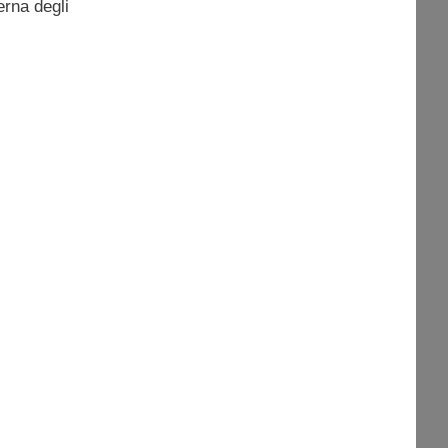
erna degli