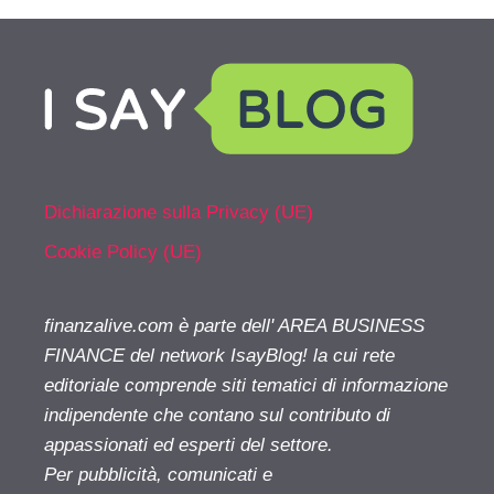
Dichiarazione sulla Privacy (UE)
Cookie Policy (UE)
finanzalive.com è parte dell' AREA BUSINESS
FINANCE del network IsayBlog! la cui rete
editoriale comprende siti tematici di informazione
indipendente che contano sul contributo di
appassionati ed esperti del settore.
Per pubblicità, comunicati e