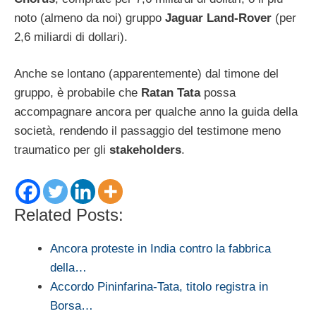
noto (almeno da noi) gruppo
Jaguar Land-Rover
(per
2,6 miliardi di dollari).
Anche se lontano (apparentemente) dal timone del
gruppo, è probabile che
Ratan Tata
possa
accompagnare ancora per qualche anno la guida della
società, rendendo il passaggio del testimone meno
traumatico per gli
stakeholders
.
Related Posts:
Ancora proteste in India contro la fabbrica
della…
Accordo Pininfarina-Tata, titolo registra in
Borsa…