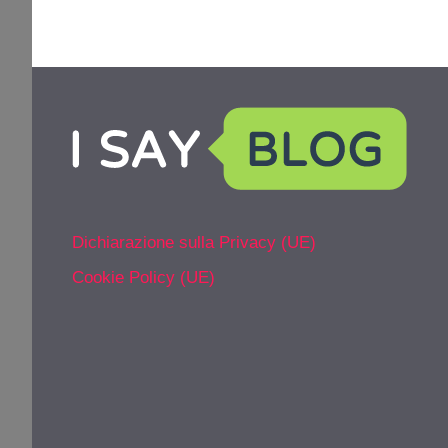
Dichiarazione sulla Privacy (UE)
Cookie Policy (UE)