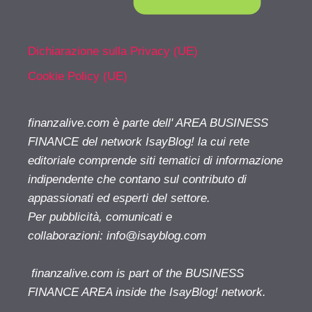
Dichiarazione sulla Privacy (UE)
Cookie Policy (UE)
finanzalive.com è parte dell' AREA BUSINESS
FINANCE del network IsayBlog! la cui rete
editoriale comprende siti tematici di informazione
indipendente che contano sul contributo di
appassionati ed esperti del settore.
Per pubblicità, comunicati e
collaborazioni:
info@isayblog.com
finanzalive.com is part of the BUSINESS
FINANCE AREA inside the IsayBlog! network.