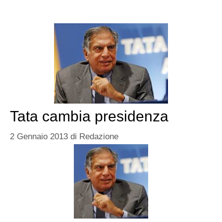
Tata cambia presidenza
2 Gennaio 2013
di
Redazione