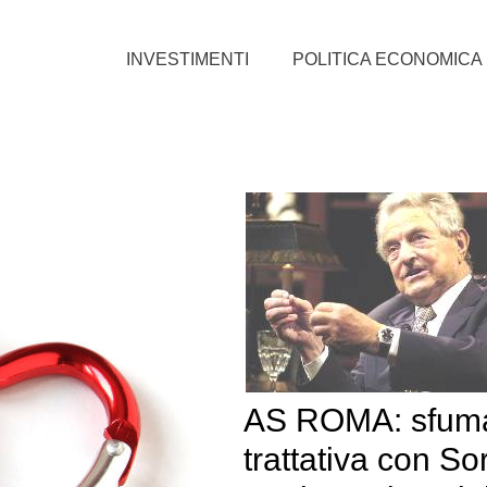
INVESTIMENTI
POLITICA ECONOMICA
AS ROMA: sfuma
trattativa con So