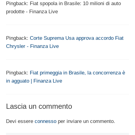
Pingback: Fiat spopola in Brasile: 10 milioni di auto
prodotte - Finanza Live
Pingback:
Corte Suprema Usa approva accordo Fiat
Chrysler - Finanza Live
Pingback:
Fiat primeggia in Brasile, la concorrenza è
in agguato | Finanza Live
Lascia un commento
Devi essere
connesso
per inviare un commento.