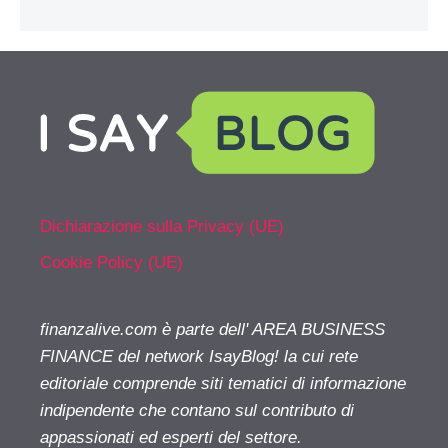
Dichiarazione sulla Privacy (UE)
Cookie Policy (UE)
finanzalive.com è parte dell' AREA BUSINESS
FINANCE del network IsayBlog! la cui rete
editoriale comprende siti tematici di informazione
indipendente che contano sul contributo di
appassionati ed esperti del settore.