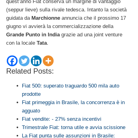
quest’anno Fiat conserva un margine di vantaggio
(seppur lieve) sulla rivale tedesca. Intanto la società
guidata da
Marchionne
annuncia che il prossimo 17
giugno vi avvierà la commercializzazione della
Grande Punto in India
grazie ad una joint venture
con la locale
Tata
.
Related Posts:
Fiat 500: superato traguardo 500 mila auto
prodotte
Fiat primeggia in Brasile, la concorrenza è in
agguato
Fiat vendite: - 27% senza incentivi
Trimestrale Fiat: torna utile e avvia scissione
La Fiat punta sulle assunzioni in Brasile: