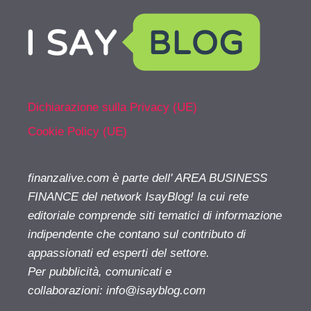
Dichiarazione sulla Privacy (UE)
Cookie Policy (UE)
finanzalive.com è parte dell' AREA BUSINESS
FINANCE del network IsayBlog! la cui rete
editoriale comprende siti tematici di informazione
indipendente che contano sul contributo di
appassionati ed esperti del settore.
Per pubblicità, comunicati e
collaborazioni:
info@isayblog.com