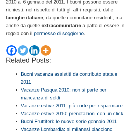
2010 al 6 gennaio del 2011. I buoni possono essere
richiesti, nel rispetto di tutti gli altri requisiti, dalle
famiglie italiane
, da quelle comunitarie residenti, ma
anche da quelle
extracomunitarie
a patto di essere in
regola con il
permesso di soggiorno
.
Related Posts:
Buoni vacanza assistiti da contributo statale
2011
Vacanze Pasqua 2010: non si parte per
mancanza di soldi
Vacanze estive 2011: più corte per risparmiare
Vacanze estive 2010: prenotazioni con un click
Buoni Fruttiferi: le nuove serie gennaio 2011
Vacanze Lombardia: ai milanesi piacciono