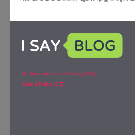
Dichiarazione sulla Privacy (UE)
Cookie Policy (UE)